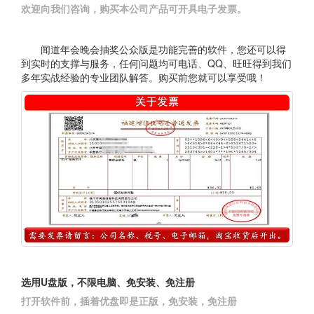
欢迎向我们咨询，购买本公司产品可开具电子发票。
闻道年会晚会抽奖公众版是功能完善的软件，您还可以得
到实时的支撑与服务，任何问题均可电话、QQ、旺旺得到我们
多年实战经验的专业团队解答。购买前您就可以享受哦！
选用U盘版，不限电脑、免安装、免注册
打开软件前，插着优盘即是正版，免安装，免注册