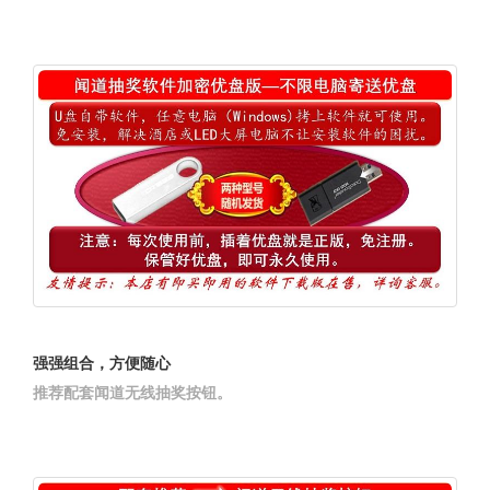
强强组合，方便随心
推荐配套闻道无线抽奖按钮。