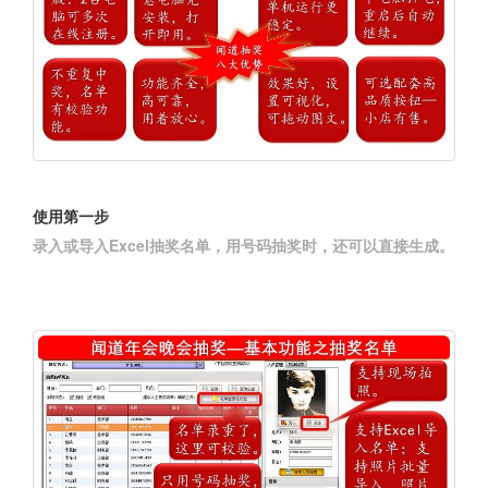
使用第一步
录入或导入Excel抽奖名单，用号码抽奖时，还可以直接生成。