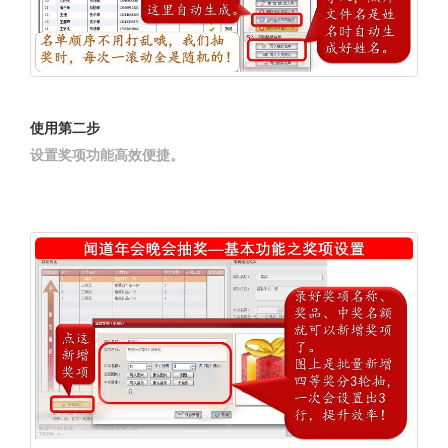
使用第二步
设置奖项功能高效便捷。