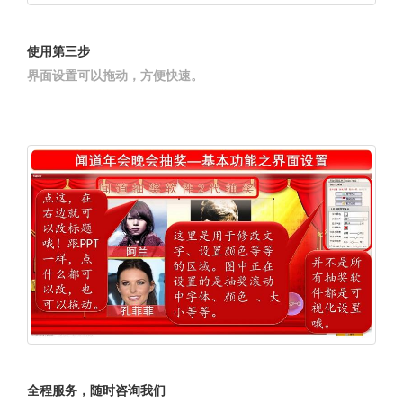
使用第三步
界面设置可以拖动，方便快速。
全程服务，随时咨询我们