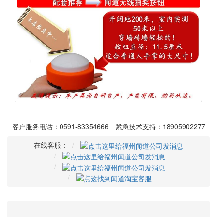
客户服务电话：0591-83354666 紧急技术支持：18905902277
在线客服：