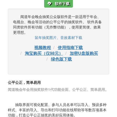
软件下载
闻道年会晚会抽奖公众版软件是一款适用于年会、
电视台、晚会等活动的公平公平的抽奖软件。 软件具备
同类软件所有功能（无作弊功能），使用更简便、效果
更理想。
鼠年抽奖图片、音效素材下载
视频教程
使用指南下载
淘宝购买（仅98元）
加密U盘版购买
绿色版下载
公平公正，简单易用
闻道晚会年会用抽奖软件1代功能全面、公平公正、简单易用。
抽取界面可视化配置、参与人员名单可以导入、预设多种
样式、丰富的导入、导出和打印功能在线帮助等等数百项基本
功能，打造公平公正抽奖的美好应用体验。