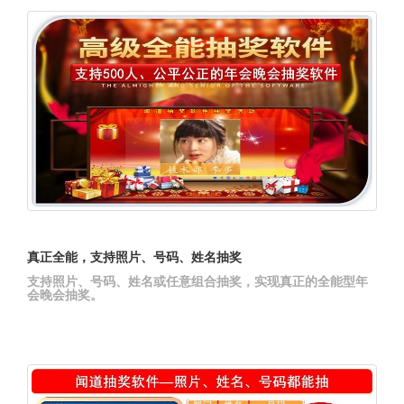
真正全能，支持照片、号码、姓名抽奖
支持照片、号码、姓名或任意组合抽奖，实现真正的全能型年
会晚会抽奖。