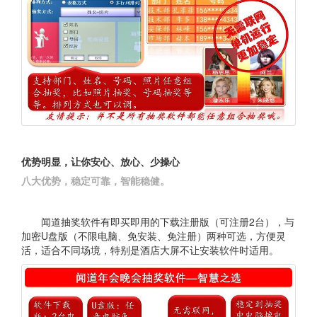
优势明显，让你安心、放心、少操心
八大优势，稳定可靠，智能稳健。
闻道抽奖软件有即买即用的下载注册版（可注册2台），与
加密U盘版（不限电脑、免安装、免注册）两种可选，方便灵
活，适合不同场境，特别是酒店大屏不让安装软件时适用。